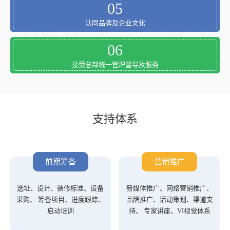
05
认同品牌及企业文化
06
接受总部统一管理督导及服务
支持体系
前期筹备
营销推广
选址、设计、装修标准、设备
新媒体推广、网络营销推广、
采购、 筹备项目、进度跟踪、
品牌推广、活动策划、渠道支
启动培训
持、 专家讲座、VI视觉体系