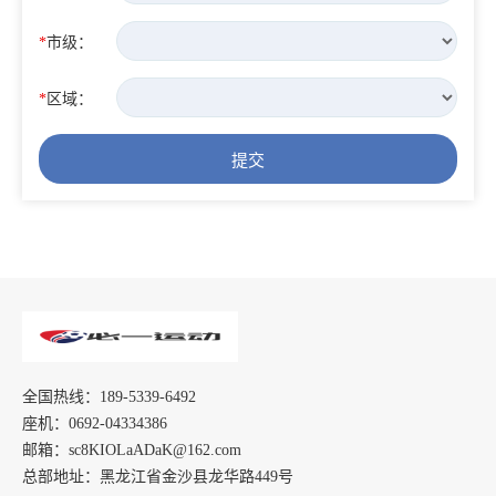
*
市级：
*
区域：
提交
全国热线：189-5339-6492
座机：0692-04334386
邮箱：sc8KIOLaADaK@162.com
总部地址：黑龙江省金沙县龙华路449号