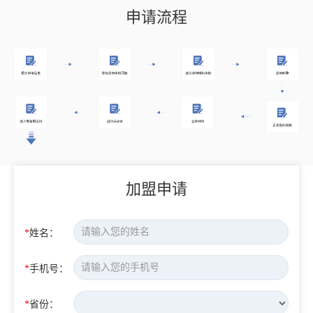
申请流程
加盟申请
*
姓名：
*
手机号：
*
省份：