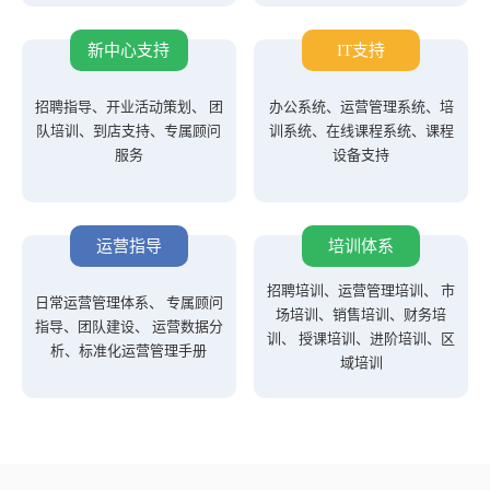
新中心支持
IT支持
招聘指导、开业活动策划、 团
办公系统、运营管理系统、培
队培训、到店支持、专属顾问
训系统、在线课程系统、课程
服务
设备支持
运营指导
培训体系
招聘培训、运营管理培训、 市
日常运营管理体系、 专属顾问
场培训、销售培训、财务培
指导、团队建设、 运营数据分
训、 授课培训、进阶培训、区
析、标准化运营管理手册
域培训